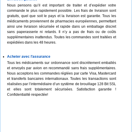
Nous pensons qu’il est important de traiter et d’expédier votre
commande le plus rapidement possible. Les frais de livraison sont
gratuits, quel que soit le pays et la livraison est garantie. Tous les
médicaments proviennent de pharmacies européennes, permettant
ainsi une livraison sécurisée et rapide dans un emballage discret
sans paperasserie ni retards. Il n’y a pas de frais ou de coûts
supplémentaires inattendus. Toutes les commandes sont traitées et
expédiées dans les 48 heures.
Acheter avec l’assurance
Tous les médicaments sur ordonnance sont discrètement emballés
et envoyés par avion en recommandé sans frais supplémentaires.
Nous acceptons les commandes réglées par carte Visa, Mastercard
et transferts bancaires internationaux. Toutes les transactions sont
réalisées par l’intermédiaire d’un système de brouillage 128 Bit SSL
et elles sont totalement sécurisées. Satisfaction garantie !
Confidentialité respectée!